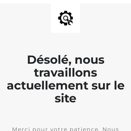
Désolé, nous
travaillons
actuellement sur le
site
Merci pour votre patience. Nous