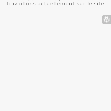
travaillons actuellement sur le site