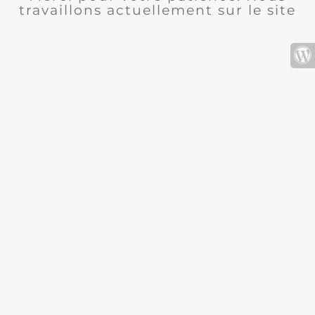
travaillons actuellement sur le site