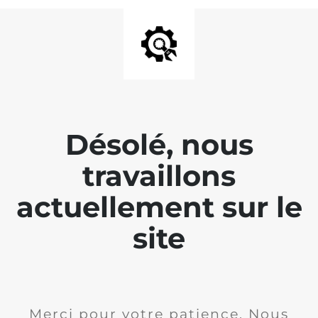
Désolé, nous
travaillons
actuellement sur le
site
Merci pour votre patience. Nous