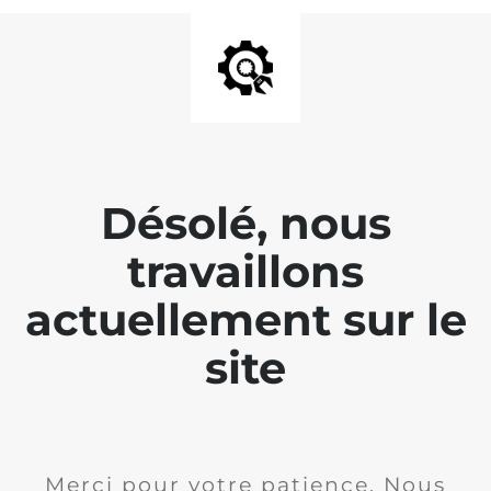
Désolé, nous
travaillons
actuellement sur le
site
Merci pour votre patience. Nous