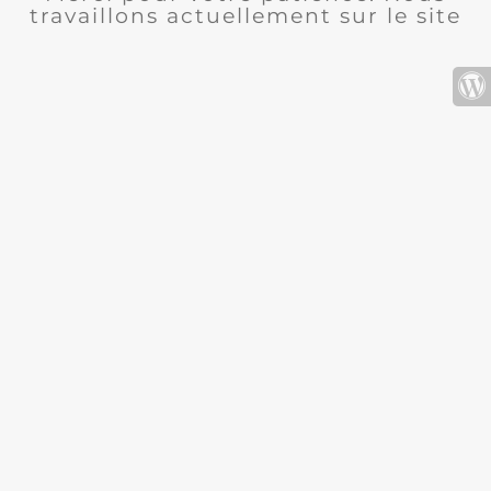
travaillons actuellement sur le site