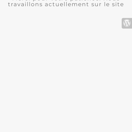
travaillons actuellement sur le site