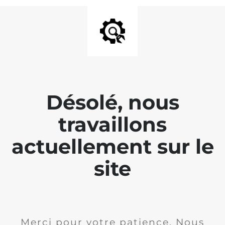
Désolé, nous
travaillons
actuellement sur le
site
Merci pour votre patience. Nous