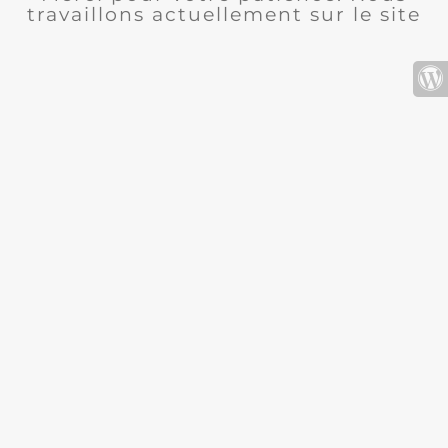
travaillons actuellement sur le site