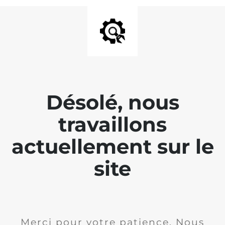
Désolé, nous
travaillons
actuellement sur le
site
Merci pour votre patience. Nous