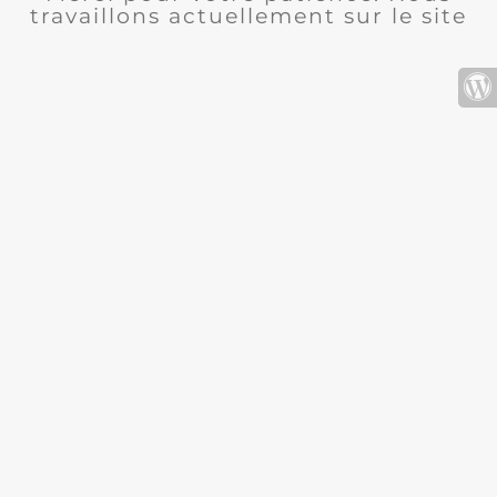
travaillons actuellement sur le site