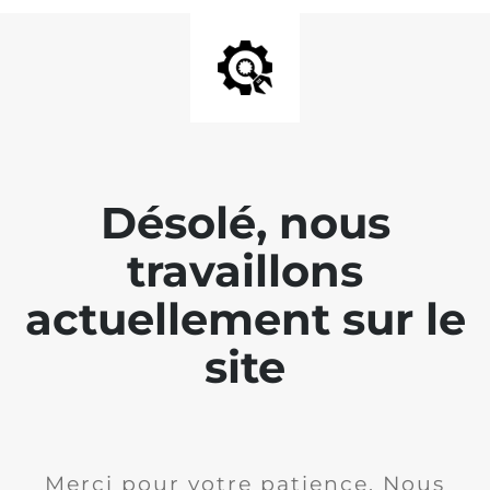
Désolé, nous
travaillons
actuellement sur le
site
Merci pour votre patience. Nous