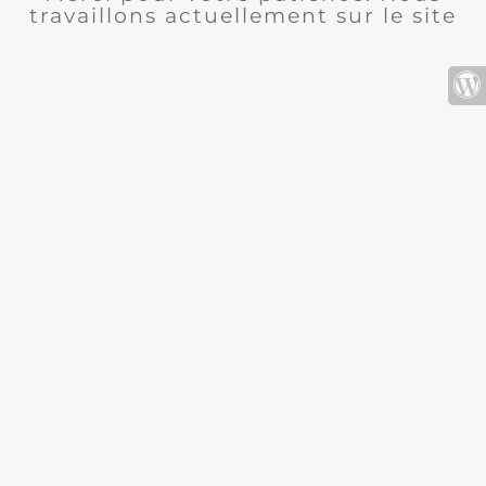
travaillons actuellement sur le site