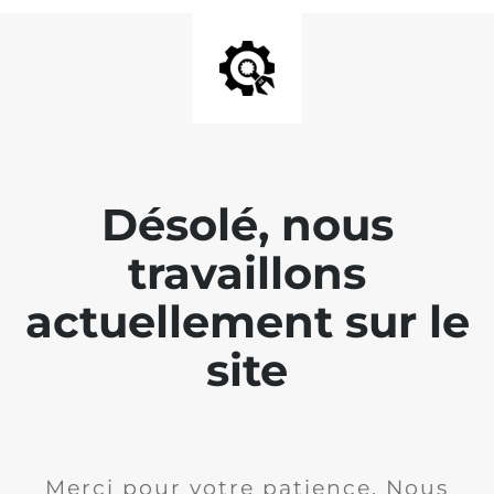
Désolé, nous
travaillons
actuellement sur le
site
Merci pour votre patience. Nous