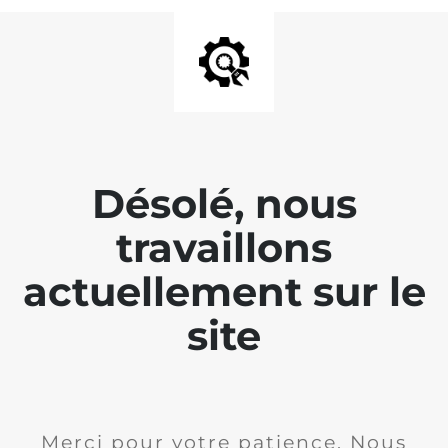
Désolé, nous
travaillons
actuellement sur le
site
Merci pour votre patience. Nous