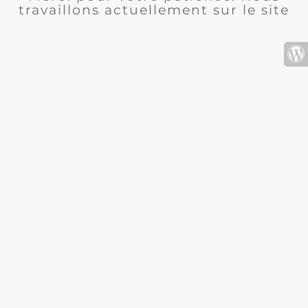
travaillons actuellement sur le site